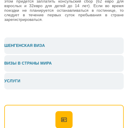
этом придется заплатить консульский сбор (62 евро для
взрослых и 32евро для детей до 14 лет). Если во время
поездки не планируется останавливаться в гостинице, то
следует в течение первых суток пребывания в стране
зарегистрироваться.
ШЕНГЕНСКАЯ ВИЗА
ВИЗЫ В СТРАНЫ МИРА
УСЛУГИ