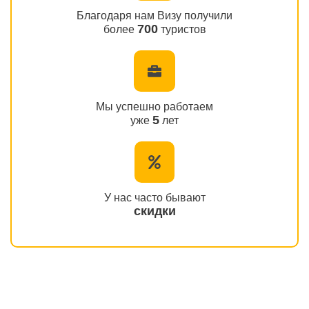
Благодаря нам Визу получили
700
более
туристов
Мы успешно работаем
5
уже
лет
У нас часто бывают
скидки