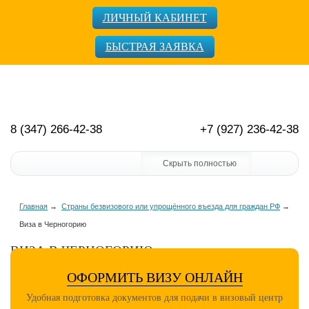
ЛИЧНЫЙ КАБИНЕТ
БЫСТРАЯ ЗАЯВКА
8 (347) 266-42-38
+7 (927) 236-42-38
Скрыть полностью
Главная
→
Страны безвизового или упрощённого въезда для граждан РФ
→
Виза в Черногорию
ВИЗА В ЧЕРНОГОРИЮ
ОФОРМИТЬ ВИЗУ ОНЛАЙН
Удобная подготовка документов для подачи в визовый центр