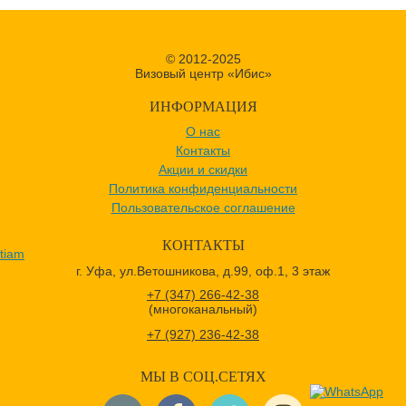
© 2012-2025
Визовый центр «Ибис»
ИНФОРМАЦИЯ
О нас
Контакты
Акции и скидки
Политика конфиденциальности
Пользовательское соглашение
КОНТАКТЫ
tiam
г. Уфа, ул.Ветошникова, д.99, оф.1, 3 этаж
+7 (347) 266-42-38
(многоканальный)
+7 (927) 236-42-38
МЫ В СОЦ.СЕТЯХ