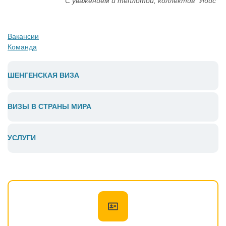
С уважением и теплотой, коллектив "Ибис"
Вакансии
Команда
ШЕНГЕНСКАЯ ВИЗА
ВИЗЫ В СТРАНЫ МИРА
УСЛУГИ