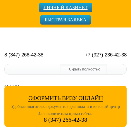
ЛИЧНЫЙ КАБИНЕТ
БЫСТРАЯ ЗАЯВКА
8 (347) 266-42-38
+7 (927) 236-42-38
Скрыть полностью
О НАС
ОФОРМИТЬ ВИЗУ ОНЛАЙН
Удобная подготовка документов для подачи в визовый центр
Или звоните нам прямо сейчас:
8 (347) 266-42-38