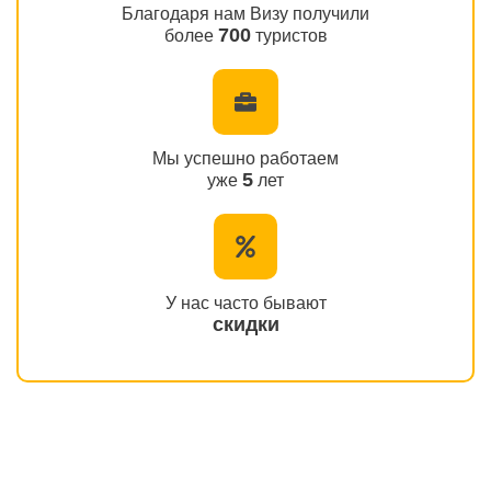
Благодаря нам Визу получили
700
более
туристов
Мы успешно работаем
5
уже
лет
У нас часто бывают
скидки