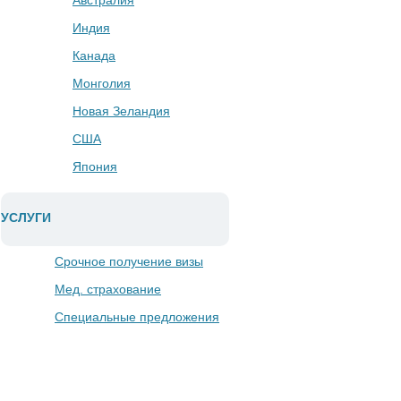
Австралия
Индия
Канада
Монголия
Новая Зеландия
США
Япония
УСЛУГИ
Срочное получение визы
Мед. страхование
Специальные предложения