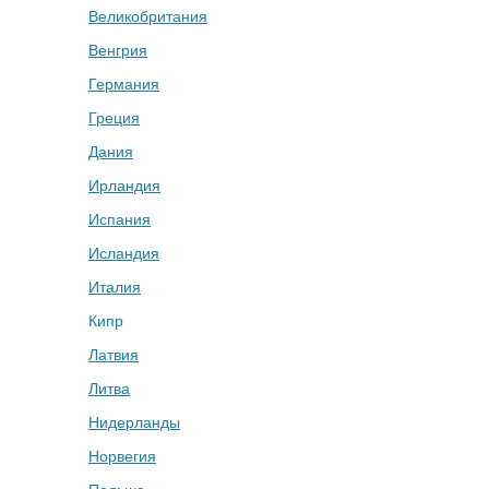
Великобритания
Венгрия
Германия
Греция
Дания
Ирландия
Испания
Исландия
Италия
Кипр
Латвия
Литва
Нидерланды
Норвегия