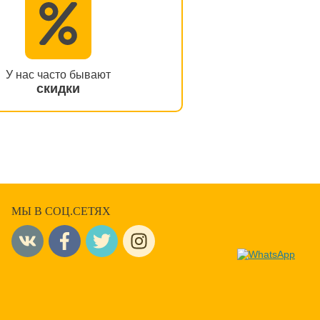
У нас часто бывают
скидки
МЫ В СОЦ.СЕТЯХ