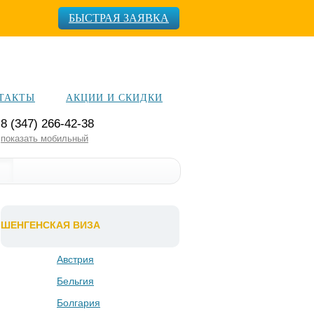
БЫСТРАЯ ЗАЯВКА
ТАКТЫ
АКЦИИ И СКИДКИ
8 (347) 266-42-38
показать мобильный
ШЕНГЕНСКАЯ ВИЗА
Австрия
Бельгия
Болгария